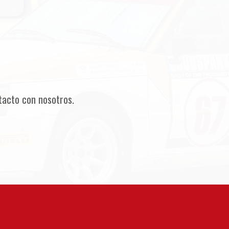
tacto con nosotros.