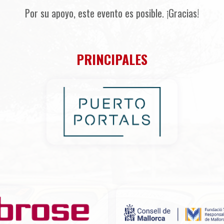
Por su apoyo, este evento es posible. ¡Gracias!
PRINCIPALES