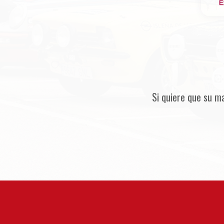
Si quiere que su m