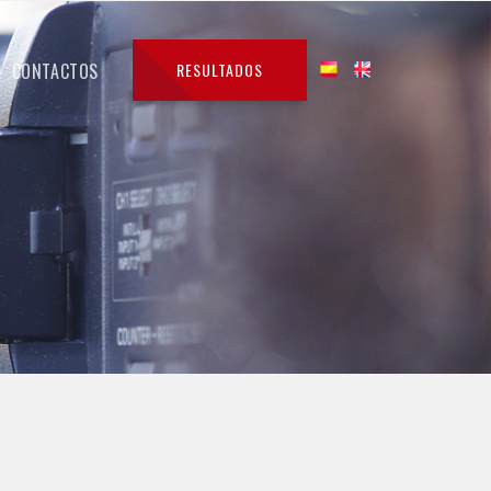
CONTACTOS
RESULTADOS