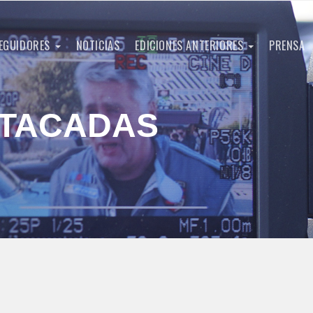
EGUIDORES
NOTICIAS
EDICIONES ANTERIORES
PRENSA
STACADAS