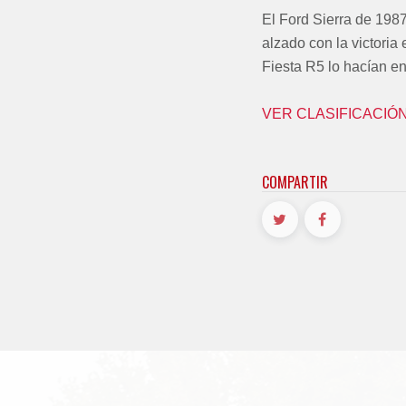
El Ford Sierra de 1987
alzado con la victoria
Fiesta R5 lo hacían en
VER CLASIFICACIÓN
COMPARTIR