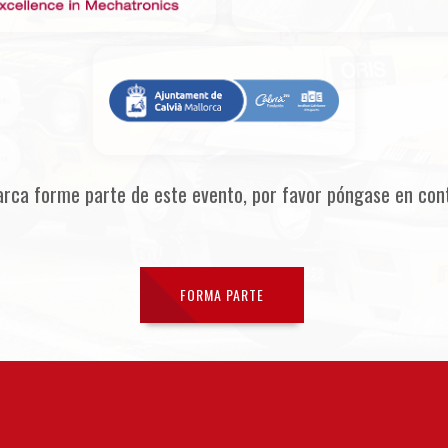
arca forme parte de este evento, por favor póngase en con
FORMA PARTE