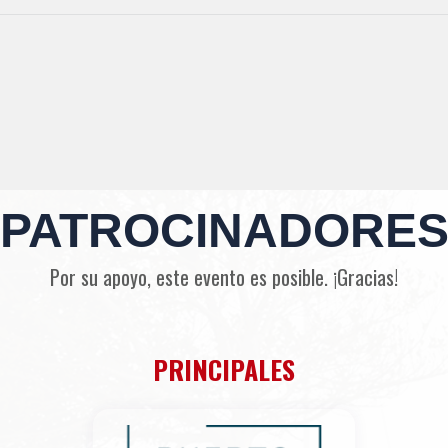
PATROCINADORE
Por su apoyo, este evento es posible. ¡Gracias!
PRINCIPALES