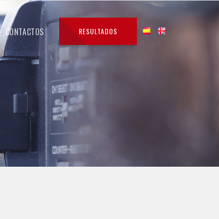
CONTACTOS
RESULTADOS