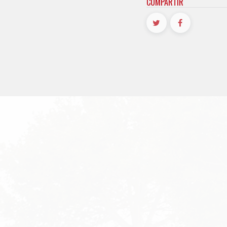
COMPARTIR