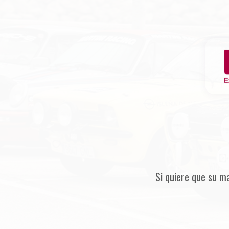
Si quiere que su m