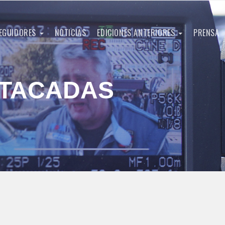
EGUIDORES
NOTICIAS
EDICIONES ANTERIORES
PRENSA
STACADAS