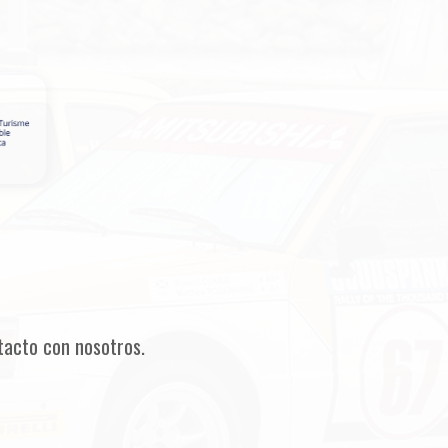
tacto con nosotros.