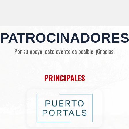
PATROCINADORE
Por su apoyo, este evento es posible. ¡Gracias!
PRINCIPALES