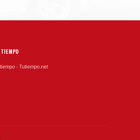
 TIEMPO
 tiempo - Tutiempo.net
L