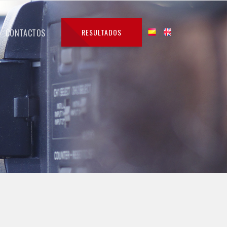
CONTACTOS
RESULTADOS