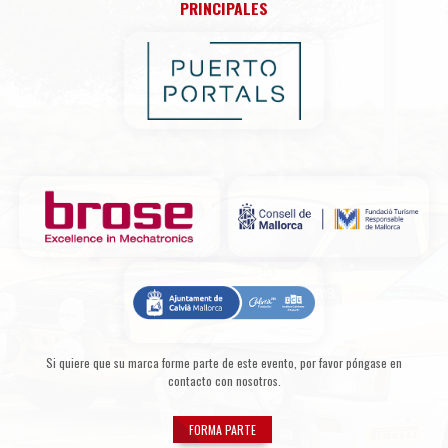
PRINCIPALES
Si quiere que su marca forme parte de este evento, por favor póngase en
contacto con nosotros.
FORMA PARTE