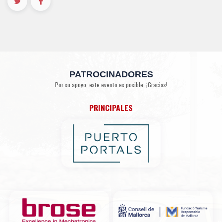
PATROCINADORES
Por su apoyo, este evento es posible. ¡Gracias!
PRINCIPALES