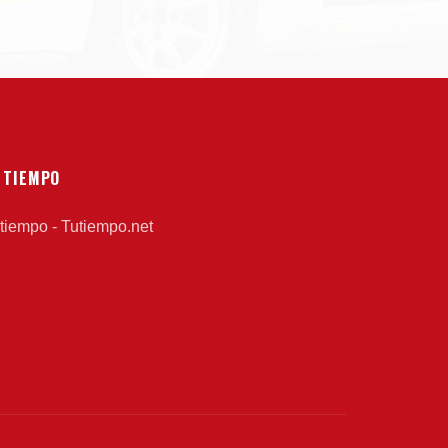
 TIEMPO
 tiempo - Tutiempo.net