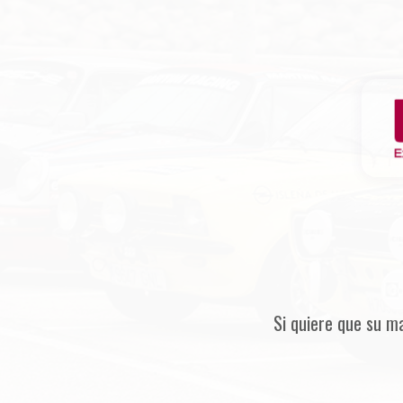
Si quiere que su m