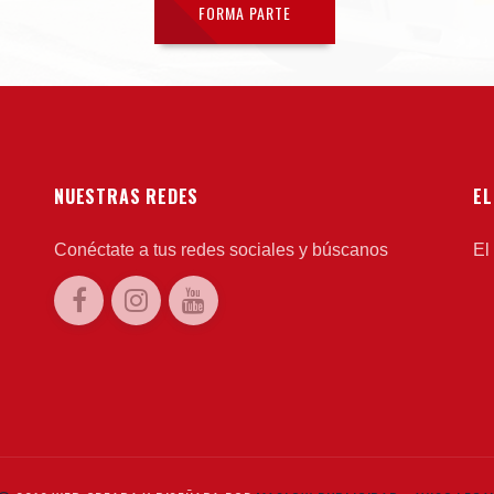
FORMA PARTE
NUESTRAS REDES
EL
Conéctate a tus redes sociales y búscanos
El