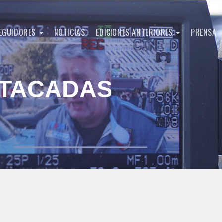
EGUIDORES
NOTICIAS
EDICIONES ANTERIORES
PRENSA
STACADAS