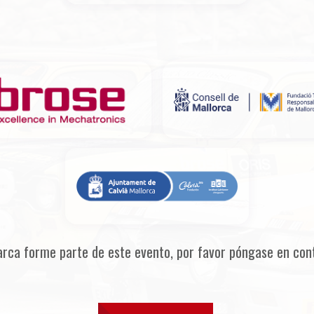
arca forme parte de este evento, por favor póngase en con