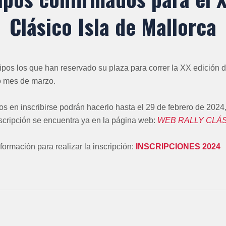
Clásico Isla de Mallorca
os los que han reservado su plaza para correr la XX edición de
o mes de marzo.
s en inscribirse podrán hacerlo hasta el 29 de febrero de 2024,
nscripción se encuentra ya en la página web:
WEB RALLY CLÁ
formación para realizar la inscripción:
INSCRIPCIONES 2024