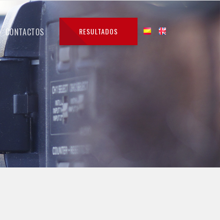
CONTACTOS
RESULTADOS