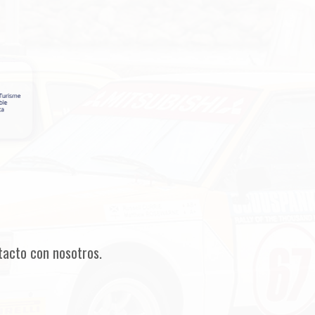
tacto con nosotros.