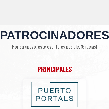
PATROCINADORE
Por su apoyo, este evento es posible. ¡Gracias!
PRINCIPALES