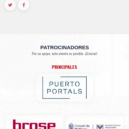
PATROCINADORES
Por su apoyo, este evento es posible. ¡Gracias!
PRINCIPALES