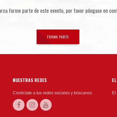
arca forme parte de este evento, por favor póngase en con
FORMA PARTE
NUESTRAS REDES
EL
Conéctate a tus redes sociales y búscanos
El