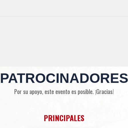
PATROCINADORE
Por su apoyo, este evento es posible. ¡Gracias!
PRINCIPALES