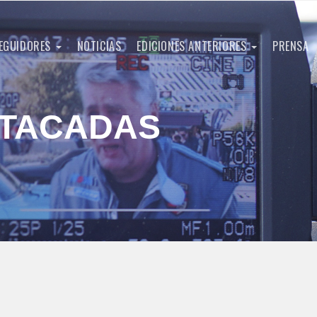
EGUIDORES
NOTICIAS
EDICIONES ANTERIORES
PRENSA
STACADAS