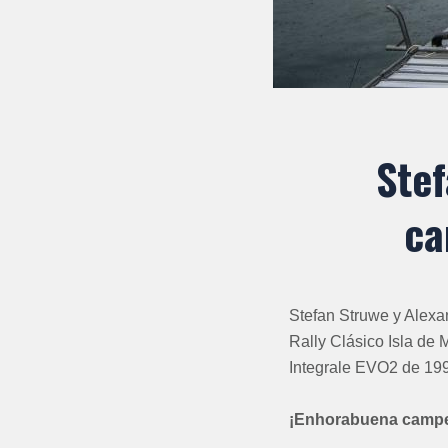
Stef
ca
Stefan Struwe y Alexa
Rally Clásico Isla de
Integrale EVO2 de 19
¡Enhorabuena camp