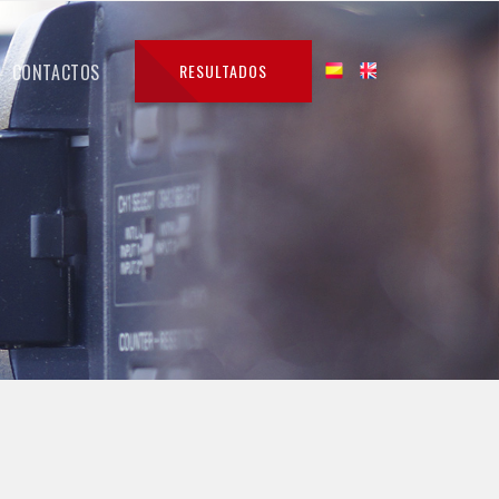
CONTACTOS
RESULTADOS