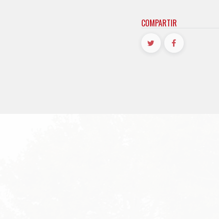
COMPARTIR