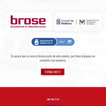
Si quiere que su marca forme parte de este evento, por favor póngase en
contacto con nosotros.
FORMA PARTE
¡NO FALTES!
04-06 MARZO, 2027