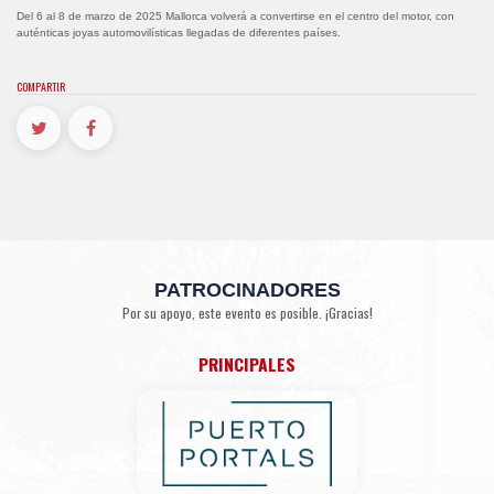
Del 6 al 8 de marzo de 2025 Mallorca volverá a convertirse en el centro del motor, con
auténticas joyas automovilísticas llegadas de diferentes países.
COMPARTIR
PATROCINADORES
Por su apoyo, este evento es posible. ¡Gracias!
PRINCIPALES