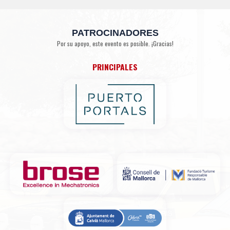
PATROCINADORES
Por su apoyo, este evento es posible. ¡Gracias!
PRINCIPALES