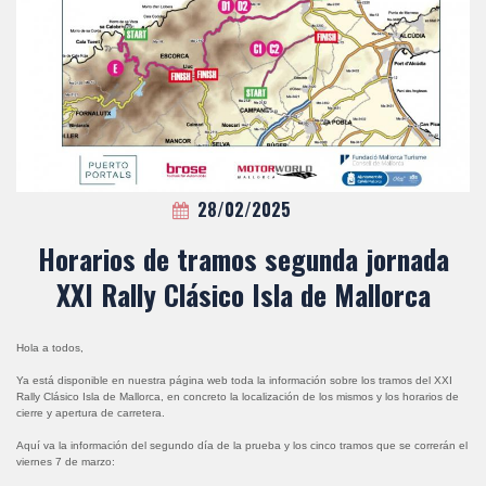
28/02/2025
Horarios de tramos segunda jornada
XXI Rally Clásico Isla de Mallorca
Hola a todos,
Ya está disponible en nuestra página web toda la información sobre los tramos del XXI
Rally Clásico Isla de Mallorca, en concreto la localización de los mismos y los horarios de
cierre y apertura de carretera.
Aquí va la información del segundo día de la prueba y los cinco tramos que se correrán el
viernes 7 de marzo: