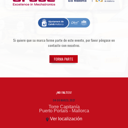
Si quiere que su marca forme parte de este evento, por favor póngase en
contacto con nosotros.
FORMA PARTE
¡NO FALTES!
04-06 MARZO, 2027
Torre Capitanía
Puerto Portals - Mallorca
Ver localización