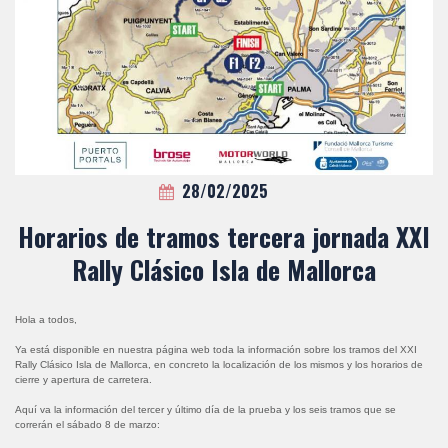
28/02/2025
Horarios de tramos tercera jornada XXI
Rally Clásico Isla de Mallorca
Hola a todos,
Ya está disponible en nuestra página web toda la información sobre los tramos del XXI
Rally Clásico Isla de Mallorca, en concreto la localización de los mismos y los horarios de
cierre y apertura de carretera.
Aquí va la información del tercer y último día de la prueba y los seis tramos que se
correrán el sábado 8 de marzo: