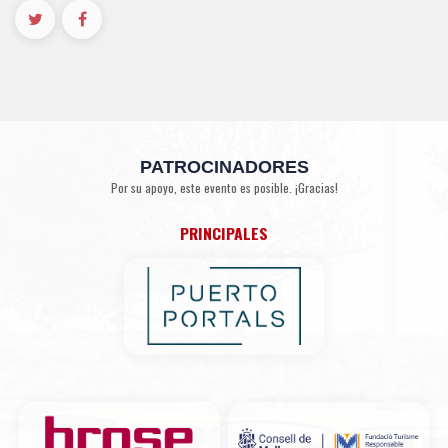
PATROCINADORES
Por su apoyo, este evento es posible. ¡Gracias!
PRINCIPALES