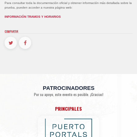
Para consultar toda la documentación oficial y obtener información más detallada sobre la
prueba, pueden acceder a nuestra página web:
INFORMACIÓN TRAMOS Y HORARIOS
COMPARTIR
PATROCINADORES
Por su apoyo, este evento es posible. ¡Gracias!
PRINCIPALES