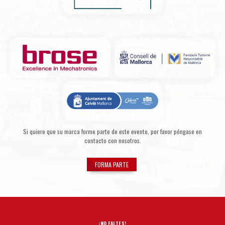
Si quiere que su marca forme parte de este evento, por favor póngase en
contacto con nosotros.
FORMA PARTE
¡NO FALTES!