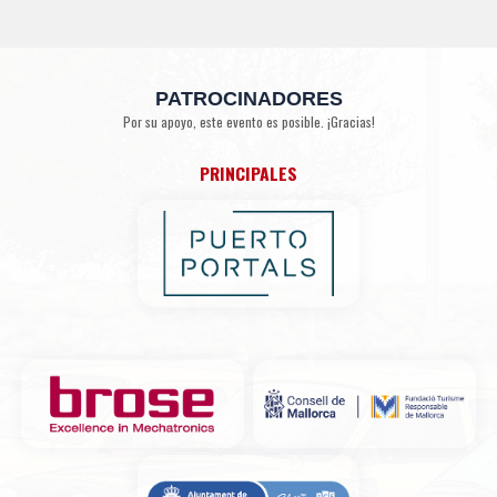
PATROCINADORES
Por su apoyo, este evento es posible. ¡Gracias!
PRINCIPALES